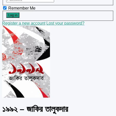
Remember Me
Register a new account
Lost your password?
১৯৯২ – জাকির তালুকদার