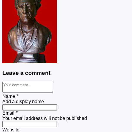
Leave a comment
Name
*
Add a display name
Email
*
Your email address will not be published
Website