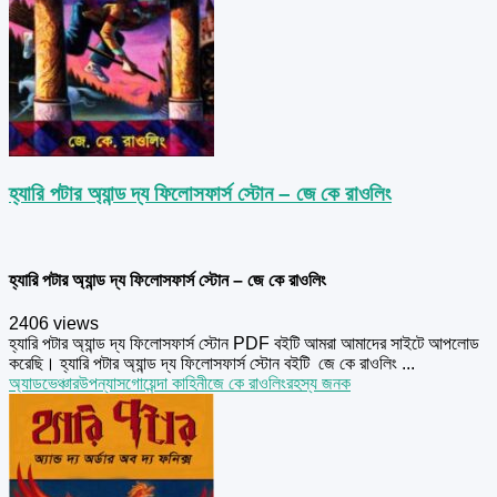
হ্যারি পটার অ্যান্ড দ্য ফিলোসফার্স স্টোন – জে কে রাওলিং
হ্যারি পটার অ্যান্ড দ্য ফিলোসফার্স স্টোন – জে কে রাওলিং
2406 views
হ্যারি পটার অ্যান্ড দ্য ফিলোসফার্স স্টোন PDF বইটি আমরা আমাদের সাইটে আপলোড
করেছি। হ্যারি পটার অ্যান্ড দ্য ফিলোসফার্স স্টোন বইটি জে কে রাওলিং ...
অ্যাডভেঞ্চার
উপন্যাস
গোয়েন্দা কাহিনী
জে কে রাওলিং
রহস্য জনক