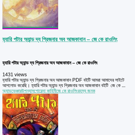
হ্যারি পটার অ্যান্ড দ্য প্রিজনার অব আজকাবান – জে কে রাওলিং
হ্যারি পটার অ্যান্ড দ্য প্রিজনার অব আজকাবান – জে কে রাওলিং
1431 views
হ্যারি পটার অ্যান্ড দ্য প্রিজনার অব আজকাবান PDF বইটি আমরা আমাদের সাইটে
আপলোড করেছি। হ্যারি পটার অ্যান্ড দ্য প্রিজনার অব আজকাবান বইটি জে কে ...
অ্যাডভেঞ্চার
উপন্যাস
গোয়েন্দা কাহিনী
জে কে রাওলিং
রহস্য জনক