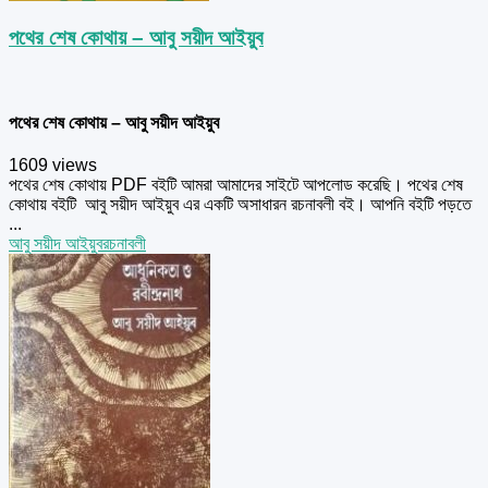
পথের শেষ কোথায় – আবু সয়ীদ আইয়ুব
পথের শেষ কোথায় – আবু সয়ীদ আইয়ুব
1609 views
পথের শেষ কোথায় PDF বইটি আমরা আমাদের সাইটে আপলোড করেছি। পথের শেষ
কোথায় বইটি আবু সয়ীদ আইয়ুব এর একটি অসাধারন রচনাবলী বই। আপনি বইটি পড়তে
...
আবু সয়ীদ আইয়ুব
রচনাবলী