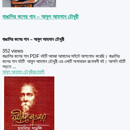
বাঙালির কলের গান – আবুল আহসান চৌধুরী
বাঙালির কলের গান – আবুল আহসান চৌধুরী
352 views
বাঙালির কলের গান PDF বইটি আমরা আমাদের সাইটে আপলোড করেছি। বাঙালির
কলের গান বইটি আবুল আহসান চৌধুরী এর একটি অসাধারন রচনাবলী বই। আপনি বইটি
পড়তে ...
আবুল আহসান চৌধুরী
রচনাবলী