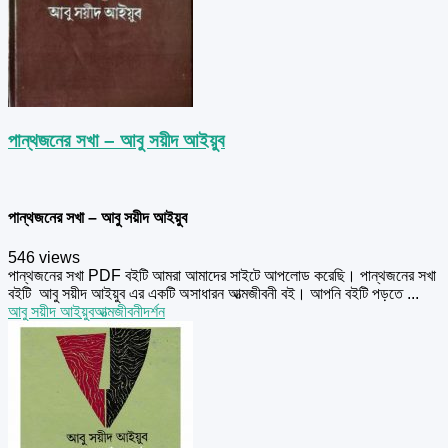
পান্থজনের সখা – আবু সয়ীদ আইয়ুব
পান্থজনের সখা – আবু সয়ীদ আইয়ুব
546 views
পান্থজনের সখা PDF বইটি আমরা আমাদের সাইটে আপলোড করেছি। পান্থজনের সখা
বইটি আবু সয়ীদ আইয়ুব এর একটি অসাধারন আত্মজীবনী বই। আপনি বইটি পড়তে ...
আবু সয়ীদ আইয়ুব
আত্মজীবনী
দর্শন