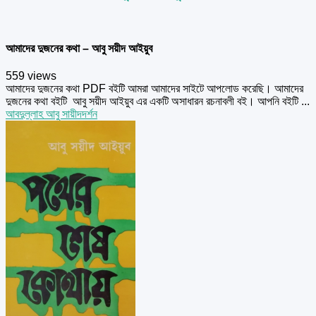
আমাদের দুজনের কথা – আবু সয়ীদ আইয়ুব
559 views
আমাদের দুজনের কথা PDF বইটি আমরা আমাদের সাইটে আপলোড করেছি। আমাদের
দুজনের কথা বইটি আবু সয়ীদ আইয়ুব এর একটি অসাধারন রচনাবলী বই। আপনি বইটি ...
আবদুল্লাহ আবু সায়ীদ
দর্শন