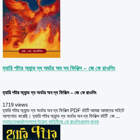
হ্যারি পটার অ্যান্ড দ্য অর্ডার অব দ্য ফিনিক্স – জে কে রাওলিং
হ্যারি পটার অ্যান্ড দ্য অর্ডার অব দ্য ফিনিক্স – জে কে রাওলিং
1719 views
হ্যারি পটার অ্যান্ড দ্য অর্ডার অব দ্য ফিনিক্স PDF বইটি আমরা আমাদের সাইটে
আপলোড করেছি। হ্যারি পটার অ্যান্ড দ্য অর্ডার অব দ্য ফিনিক্স বইটি জে ...
অ্যাডভেঞ্চার
উপন্যাস
গোয়েন্দা কাহিনী
জে কে রাওলিং
রহস্য জনক