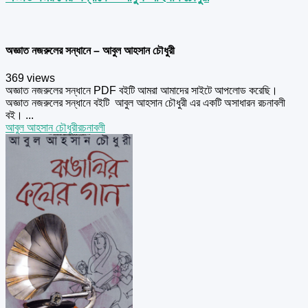
অজ্ঞাত নজরুলের সন্ধানে – আবুল আহসান চৌধুরী
369 views
অজ্ঞাত নজরুলের সন্ধানে PDF বইটি আমরা আমাদের সাইটে আপলোড করেছি।
অজ্ঞাত নজরুলের সন্ধানে বইটি আবুল আহসান চৌধুরী এর একটি অসাধারন রচনাবলী
বই। ...
আবুল আহসান চৌধুরী
রচনাবলী