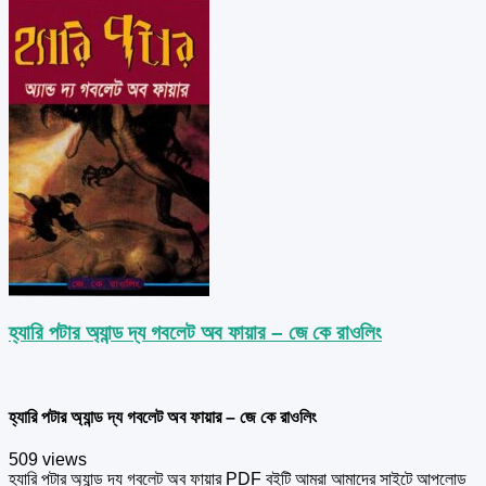
হ্যারি পটার অ্যান্ড দ্য গবলেট অব ফায়ার – জে কে রাওলিং
হ্যারি পটার অ্যান্ড দ্য গবলেট অব ফায়ার – জে কে রাওলিং
509 views
হ্যারি পটার অ্যান্ড দ্য গবলেট অব ফায়ার PDF বইটি আমরা আমাদের সাইটে আপলোড