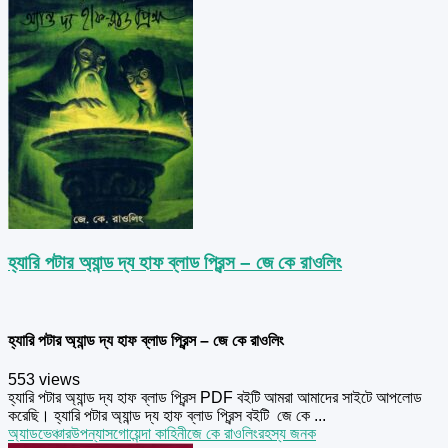
হ্যারি পটার অ্যান্ড দ্য হাফ ব্লাড প্রিন্স – জে কে রাওলিং
হ্যারি পটার অ্যান্ড দ্য হাফ ব্লাড প্রিন্স – জে কে রাওলিং
553 views
হ্যারি পটার অ্যান্ড দ্য হাফ ব্লাড প্রিন্স PDF বইটি আমরা আমাদের সাইটে আপলোড
করেছি। হ্যারি পটার অ্যান্ড দ্য হাফ ব্লাড প্রিন্স বইটি জে কে ...
অ্যাডভেঞ্চার
উপন্যাস
গোয়েন্দা কাহিনী
জে কে রাওলিং
রহস্য জনক