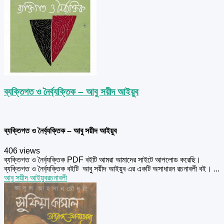
ব্যক্তিগত ও নৈর্ব্যক্তিক – আবু সয়ীদ আইয়ুব
ব্যক্তিগত ও নৈর্ব্যক্তিক – আবু সয়ীদ আইয়ুব
406 views
ব্যক্তিগত ও নৈর্ব্যক্তিক PDF বইটি আমরা আমাদের সাইটে আপলোড করেছি।
ব্যক্তিগত ও নৈর্ব্যক্তিক বইটি আবু সয়ীদ আইয়ুব এর একটি অসাধারন রচনাবলী বই। ...
আবু সয়ীদ আইয়ুব
রচনাবলী