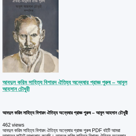
আবদুল করিম সাহিত্য বিশারদ ঐতিহ্য অন্বেষার প্রাজ্ঞ পুরুষ – আবুল
আহসান চৌধুরী
আবদুল করিম সাহিত্য বিশারদ ঐতিহ্য অন্বেষার প্রাজ্ঞ পুরুষ – আবুল আহসান চৌধুরী
462 views
আবদুল করিম সাহিত্য বিশারদ ঐতিহ্য অন্বেষার প্রাজ্ঞ পুরুষ PDF বইটি আমরা
আমাদের সাইটে আপলোড করেছি। আবদুল করিম সাহিত্য বিশারদ ঐতিহ্য অন্বেষার