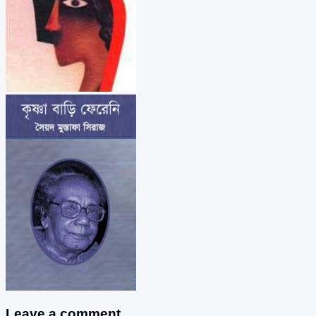
Leave a comment