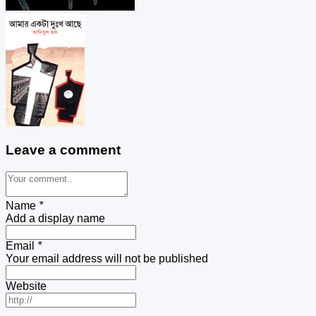
Leave a comment
Name
*
Add a display name
Email
*
Your email address will not be published
Website