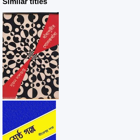
Similar titles