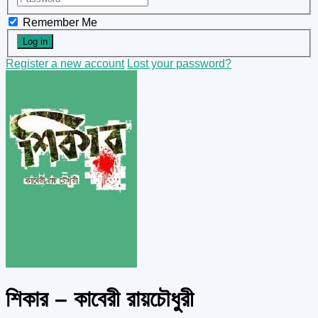
Remember Me
Register a new account
Lost your password?
শিকার – কাবেরী রায়চৌধুরী