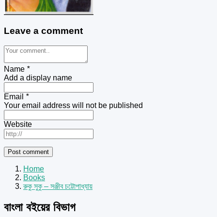
Leave a comment
Name
*
Add a display name
Email
*
Your email address will not be published
Website
Home
Books
রুকু সুকু – সঞ্জীব চট্টোপাধ্যায়
বাংলা বইয়ের বিভাগ