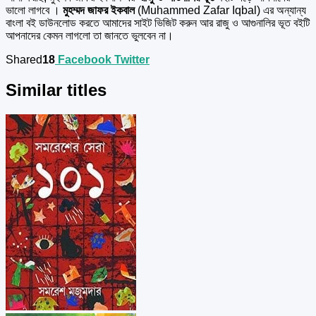
ভালো লাগবে ।
মুহম্মদ জাফর ইকবাল
(Muhammed Zafar Iqbal) এর অন্যান্য
বাংলা বই ডাউনলোড করতে আমাদের সাইট ভিজিট করুন আর রাজু ও আগুনালির ভূত বইটি
আপনাদের কেমন লাগলো তা জানতে ভুলবেন না।
Shared
18
Facebook
Twitter
Similar titles