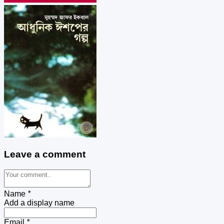
Leave a comment
Name
*
Add a display name
Email
*