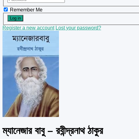
Remember Me
Register a new account
Lost your password?
ম্যানেজার বাবু – রবীন্দ্রনাথ ঠাকুর