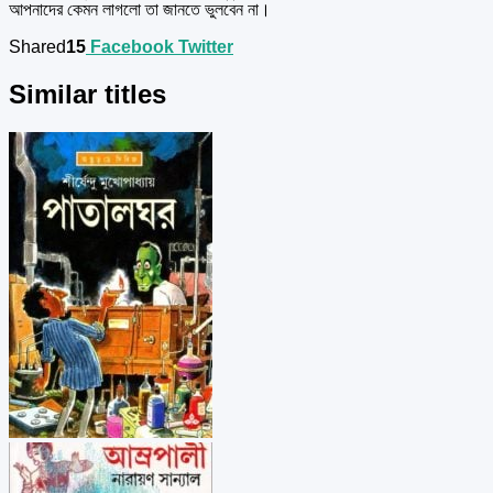
আপনাদের কেমন লাগলো তা জানতে ভুলবেন না।
Shared
15
Facebook
Twitter
Similar titles