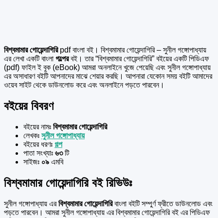
বিশ্বমামার গোয়েন্দাগিরি
pdf বাংলা বই। বিশ্বমামার গোয়েন্দাগিরি – সুনীল গঙ্গোপাধ্যায়
এর লেখা একটি বাংলা
গল্পের
বই। তার “বিশ্বমামার গোয়েন্দাগিরি” বইয়ের একটি পিডিএফ
(pdf) ফাইল ই বুক (eBook) আমরা অনলাইনে খুজে পেয়েছি এবং সুনীল গঙ্গোপাধ্যায়
এর অসাধারণ বইটি আপনাদের মাঝে শেয়ার করছি। আপনারা যেকোন সময় বইটি আমাদের
ওয়েব সাইট থেকে ডাউনলোড করে এবং অনলাইনে পড়তে পারবেন।
বইয়ের বিবরণ
বইয়ের নামঃ
বিশ্বমামার গোয়েন্দাগিরি
লেখকঃ
সুনীল গঙ্গোপাধ্যায়
বইয়ের ধরণঃ
গল্প
পাতা সংখ্যাঃ
৬৩
টি
সাইজঃ
০৯
এমবি
বিশ্বমামার গোয়েন্দাগিরি বই রিভিউঃ
সুনীল গঙ্গোপাধ্যায় এর
বিশ্বমামার গোয়েন্দাগিরি
বাংলা বইটি সম্পুর্ণ ফ্রীতে ডাউনলোড এবং
পড়তে পারবেন। আমরা সুনীল গঙ্গোপাধ্যায় এর বিশ্বমামার গোয়েন্দাগিরি বই এর পিডিএফ