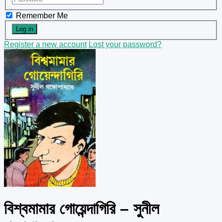
Remember Me
Register a new account
Lost your password?
বিশ্বমামার গোয়েন্দাগিরি – সুনীল