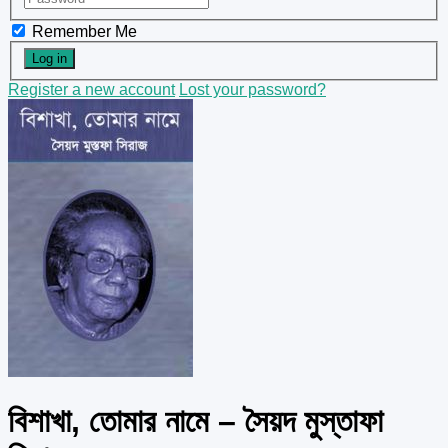
Remember Me
Register a new account
Lost your password?
বিশাখা, তোমার নামে – সৈয়দ মুস্তাফা