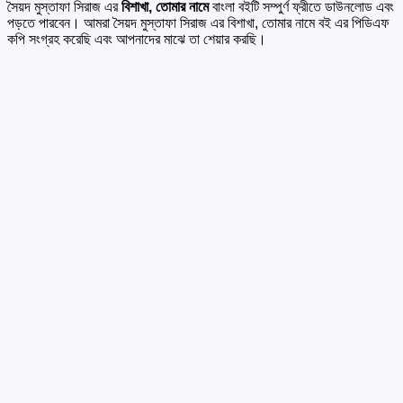
সৈয়দ মুস্তাফা সিরাজ এর
বিশাখা, তোমার নামে
বাংলা বইটি সম্পুর্ণ ফ্রীতে ডাউনলোড এবং
পড়তে পারবেন। আমরা সৈয়দ মুস্তাফা সিরাজ এর বিশাখা, তোমার নামে বই এর পিডিএফ
কপি সংগ্রহ করেছি এবং আপনাদের মাঝে তা শেয়ার করছি।