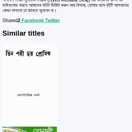
ডাউনলোড করতে আমাদের সাইট ভিজিট করুন আর বিশাখা, তোমার নামে বইটি আপনাদের
কেমন লাগলো তা জানতে ভুলবেন না।
Shared
2
Facebook
Twitter
Similar titles