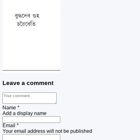
Leave a comment
Name
*
Add a display name
Email
*
Your email address will not be published