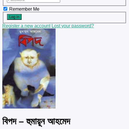
Remember Me
Register a new account
Lost your password?
বিপদ – হুমায়ূন আহমেদ