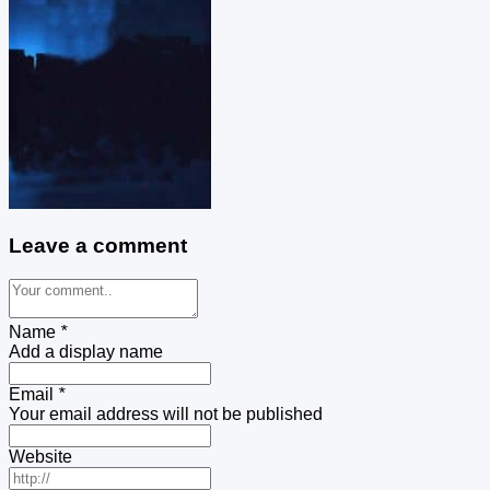
Leave a comment
Name
*
Add a display name
Email
*
Your email address will not be published
Website