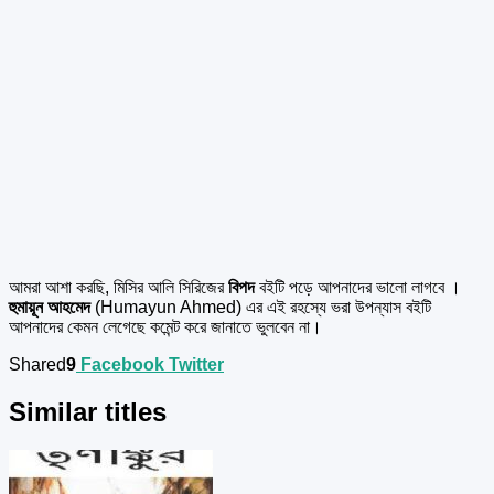
আমরা আশা করছি, মিসির আলি সিরিজের
বিপদ
বইটি পড়ে আপনাদের ভালো লাগবে ।
হুমায়ূন আহমেদ
(Humayun Ahmed) এর এই রহস্যে ভরা উপন্যাস বইটি
আপনাদের কেমন লেগেছে কমেন্ট করে জানাতে ভুলবেন না।
Shared
9
Facebook
Twitter
Similar titles