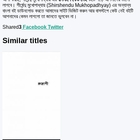
লাগবে। শীর্ষেন্দু মুখোপাধ্যায় (Shirshendu Mukhopadhyay) এর অন্যান্য
বাংলা বই ডাউনলোড করতে আমাদের সাইট ভিজিট করুন আর বাসস্টপে কেউ নেই বইটি
আপনাদের কেমন লাগলো তা জানতে ভুলবেন না।
Shared
3
Facebook
Twitter
Similar titles