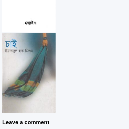
Leave a comment