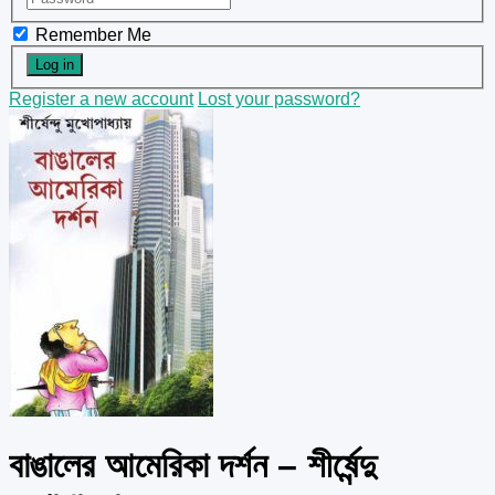
Remember Me
Register a new account
Lost your password?
বাঙালের আমেরিকা দর্শন – শীর্ষেন্দু