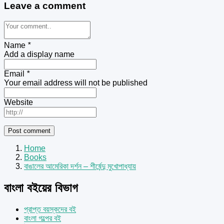
Leave a comment
Name
*
Add a display name
Email
*
Your email address will not be published
Website
Home
Books
বাঙালের আমেরিকা দর্শন – শীর্ষেন্দু মুখোপাধ্যায়
বাংলা বইয়ের বিভাগ
প্রাপ্ত বয়স্কদের বই
বাংলা গল্পের বই