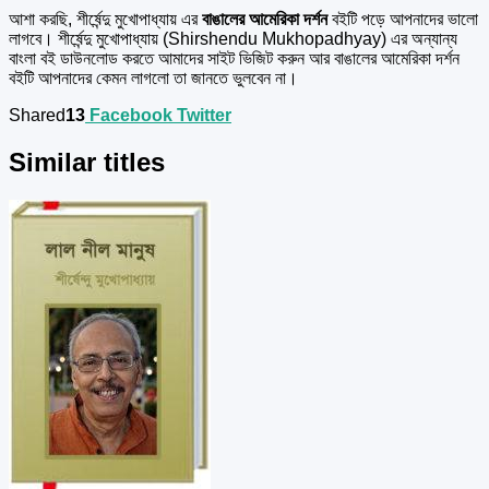
আশা করছি, শীর্ষেন্দু মুখোপাধ্যায় এর
বাঙালের আমেরিকা দর্শন
বইটি পড়ে আপনাদের ভালো
লাগবে। শীর্ষেন্দু মুখোপাধ্যায় (Shirshendu Mukhopadhyay) এর অন্যান্য
বাংলা বই ডাউনলোড করতে আমাদের সাইট ভিজিট করুন আর বাঙালের আমেরিকা দর্শন
বইটি আপনাদের কেমন লাগলো তা জানতে ভুলবেন না।
Shared
13
Facebook
Twitter
Similar titles