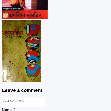
Leave a comment
Name
*