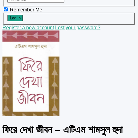
Remember Me
Register a new account
Lost your password?
ফিরে দেখা জীবন – এটিএম শামসুল হুদা