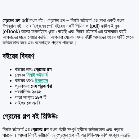
প্রেমের গল্প
pdf বাংলা বই। প্রেমের গল্প – নিমাই ভট্টাচার্য এর লেখা একটি বাংলা
উপন্যাস বই। তার “প্রেমের গল্প” বইয়ের একটি পিডিএফ (pdf) ফাইল ই বুক
(eBook) আমরা অনলাইনে খুজে পেয়েছি এবং নিমাই ভট্টাচার্য এর অসাধারণ বইটি
আপনাদের মাঝে শেয়ার করছি। আপনারা যেকোন সময় বইটি আমাদের ওয়েব সাইট থেকে
ডাউনলোড করে এবং অনলাইনে পড়তে পারবেন।
বইয়ের বিবরণ
বইয়ের নামঃ
প্রেমের গল্প
লেখকঃ
নিমাই ভট্টাচার্য
বইয়ের ধরণঃ
উপন্যাস
প্রকাশকঃ
দেস প্রকাশনা
প্রকাশিতঃ
২০১৬
পাতা সংখ্যাঃ
১৮৭
টি
সাইজঃ
১৩
এমবি
প্রেমের গল্প বই রিভিউঃ
নিমাই ভট্টাচার্য এর
প্রেমের গল্প
বাংলা বইটি সম্পুর্ণ ফ্রীতে ডাউনলোড এবং পড়তে
পারবেন। আমরা নিমাই ভট্টাচার্য এর প্রেমের গল্প বই এর পিডিএফ কপি সংগ্রহ করেছি