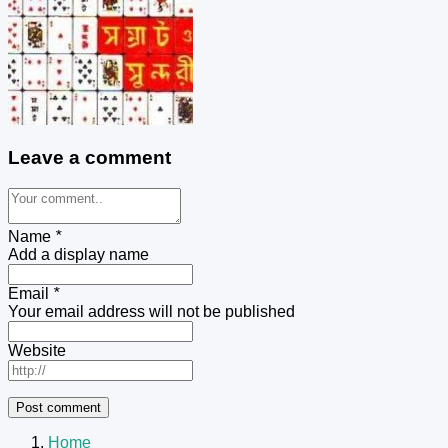
Leave a comment
Name
*
Add a display name
Email
*
Your email address will not be published
Website
Home