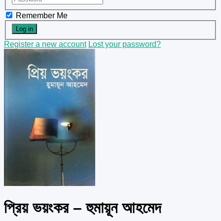
Remember Me
Register a new account
Lost your password?
প্রিয় ভয়ংকর – হুমায়ূন আহমেদ