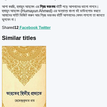
আশা করছি, হুমায়ূন আহমেদ এর
প্রিয় ভয়ংকর
বইটি পড়ে আপনাদের ভালো লাগবে।
হুমায়ূন আহমেদ (Humayun Ahmed) এর অন্যান্য বাংলা বই ডাউনলোড করতে
আমাদের সাইট ভিজিট করুন আর প্রিয় ভয়ংকর বইটি আপনাদের কেমন লাগলো তা জানতে
ভুলবেন না।
Shared
12
Facebook
Twitter
Similar titles