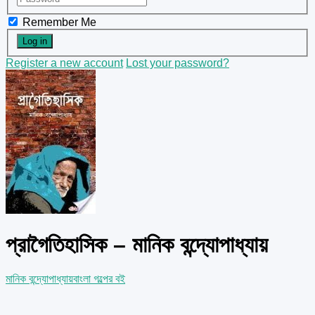
Remember Me
Register a new account
Lost your password?
প্রাগৈতিহাসিক – মানিক বন্দ্যোপাধ্যায়
মানিক বন্দ্যোপাধ্যায়
বাংলা গল্পের বই