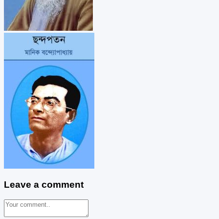
Leave a comment