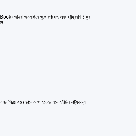
Book) আমরা অনলাইনে খুজে পেয়েছি এবং রবীন্দ্রনাথ ঠাকুর
বেন।
ক জনপ্রিয় এমন ভাবে লেখা হয়েছে মনে হইছিল নাট্যকাব্য