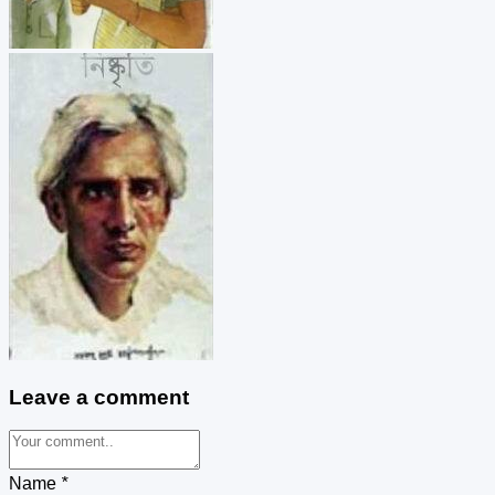
Leave a comment
Name
*