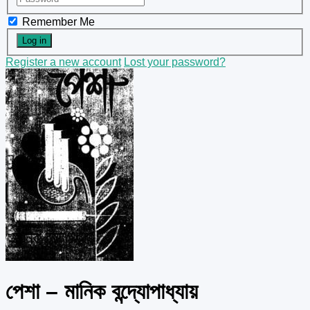
Remember Me
Register a new account
Lost your password?
পেশা – মানিক বন্দ্যোপাধ্যায়