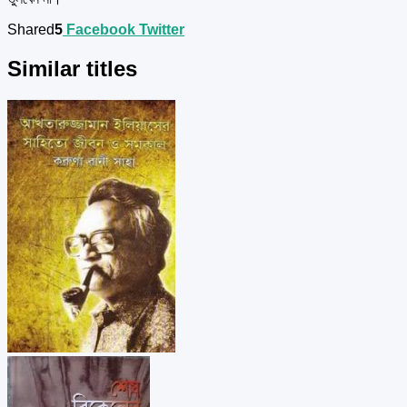
Shared
5
Facebook
Twitter
Similar titles