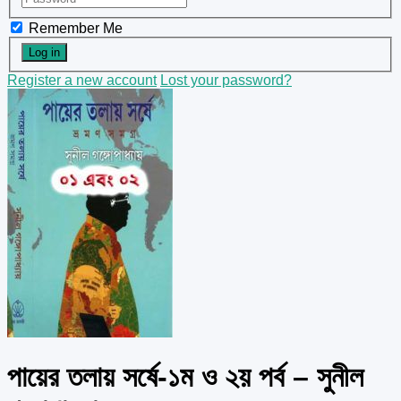
Remember Me
Register a new account
Lost your password?
পায়ের তলায় সর্ষে-১ম ও ২য় পর্ব – সুনীল