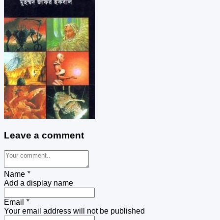
Leave a comment
Name
*
Add a display name
Email
*
Your email address will not be published