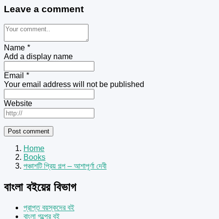
Leave a comment
Name
*
Add a display name
Email
*
Your email address will not be published
Website
Home
Books
পঞ্চাশটি প্রিয় গল্প – আশাপূর্ণা দেবী
বাংলা বইয়ের বিভাগ
প্রাপ্ত বয়স্কদের বই
বাংলা গল্পের বই