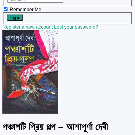
Remember Me
Register a new account
Lost your password?
পঞ্চাশটি প্রিয় গল্প – আশাপূর্ণা দেবী