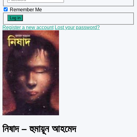
Remember Me
Register a new account
Lost your password?
নিষাদ – হুমায়ূন আহমেদ