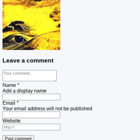
Leave a comment
Name
*
Add a display name
Email
*
Your email address will not be published
Website