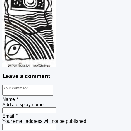
Leave a comment
Name
*
Add a display name
Email
*
Your email address will not be published