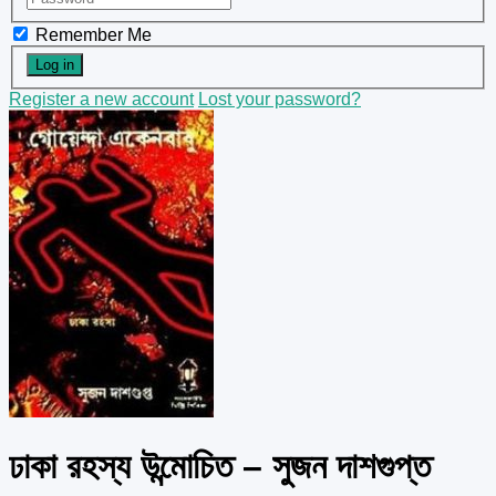
Remember Me
Register a new account
Lost your password?
ঢাকা রহস্য উন্মোচিত – সুজন দাশগুপ্ত