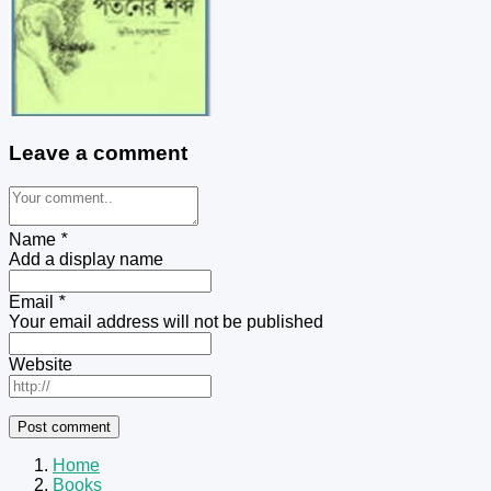
Leave a comment
Name
*
Add a display name
Email
*
Your email address will not be published
Website
Home
Books