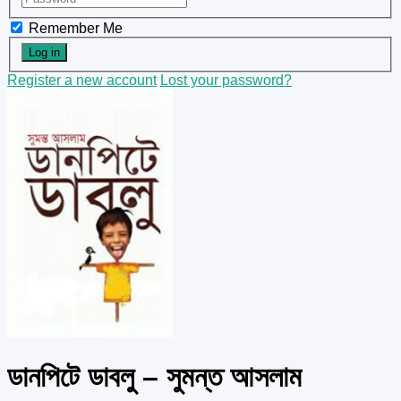
Remember Me
Register a new account
Lost your password?
ডানপিটে ডাবলু – সুমন্ত আসলাম