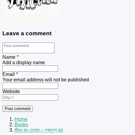
Leave a comment
Name
*
Add a display name
Email
*
Your email address will not be published
Website
Home
Books
জীবন বড় বেগবান – প্রফুল্ল রায়