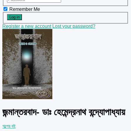
Remember Me
Register a new account
Lost your password?
জন্মান্তরবাদ- ডাঃ হেমেন্দ্রনাথ বন্দ্যোপাধ্যায়
গল্পের বই