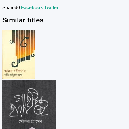
Shared
0
Facebook
Twitter
Similar titles