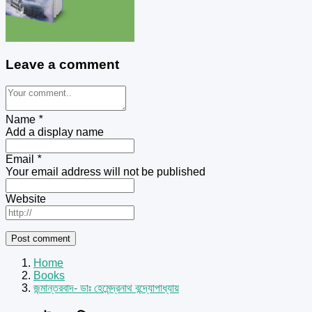
Leave a comment
Name
*
Add a display name
Email
*
Your email address will not be published
Website
Home
Books
জন্মান্তরবাদ- ডাঃ হেমেন্দ্রনাথ বন্দ্যোপাধ্যায়