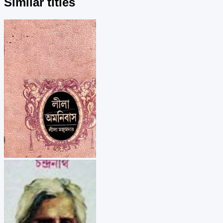
Similar titles