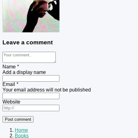
Leave a comment
Name
*
Add a display name
Email
*
Your email address will not be published
Website
Home
Books