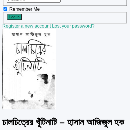
Remember Me
Register a new account
Lost your password?
চালচিত্রের খুঁটিনাটি – হাসান আজিজুল হক