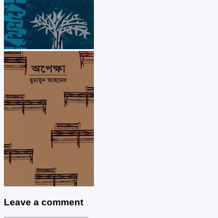
Leave a comment