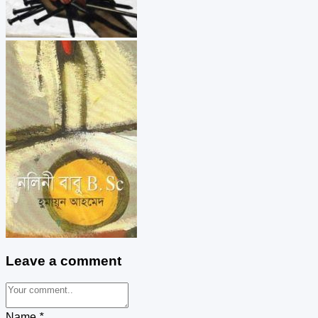
Leave a comment
Name
*