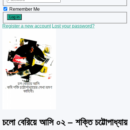
Remember Me
Register a new account
Lost your password?
চলো বেরিয়ে আসি ০২ – শক্তি চট্টোপাধ্যায়