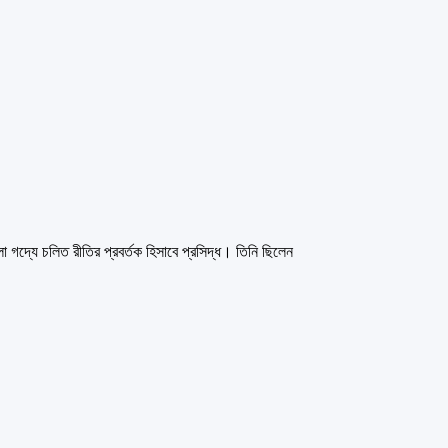
া গদ্যে চলিত রীতির প্রবর্তক হিসাবে প্রসিদ্ধ। তিনি ছিলেন