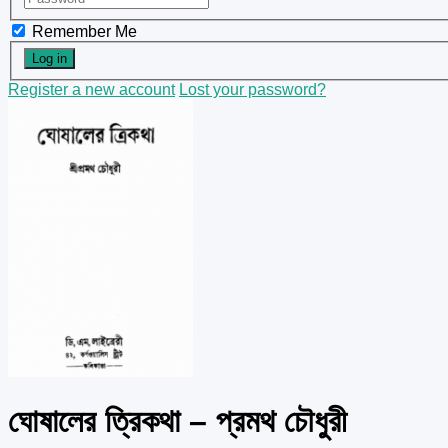
Remember Me
Register a new account
Lost your password?
ঘোষালের ত্রিকথা – প্রমথ চৌধুরী