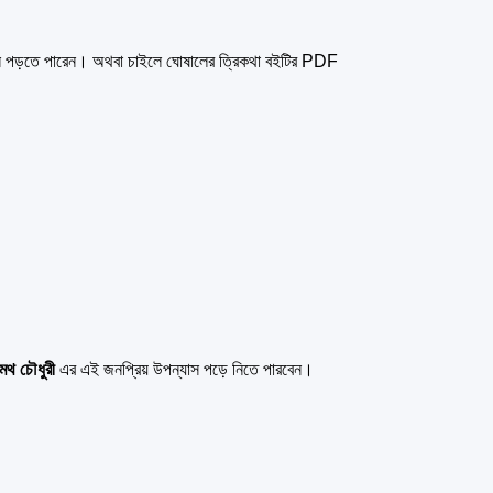
 পড়তে পারেন। অথবা চাইলে ঘোষালের ত্রিকথা বইটির PDF
মথ চৌধুরী
এর এই জনপ্রিয় উপন্যাস পড়ে নিতে পারবেন।