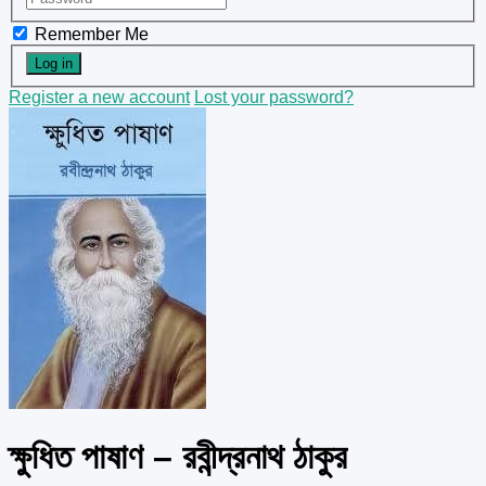
Remember Me
Register a new account
Lost your password?
ক্ষুধিত পাষাণ – রবীন্দ্রনাথ ঠাকুর