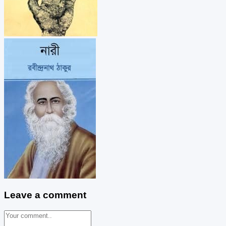
Leave a comment