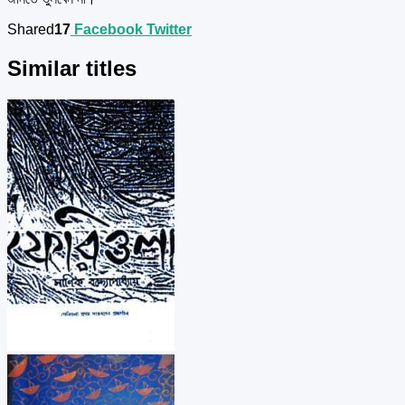
Shared
17
Facebook
Twitter
Similar titles