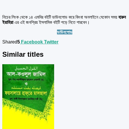
নিচের লিংক থেকে ১৪ এমবির বইটি ডাউনলোড করে কিংবা অনলাইনে যেকোন সময়
হারুন
ইয়াহিয়া
এর এই জনপ্রিয় ইসলামিক বইটি পড়ে নিতে পারবেন।
ডাউনলোড
Shared
5
Facebook
Twitter
Similar titles