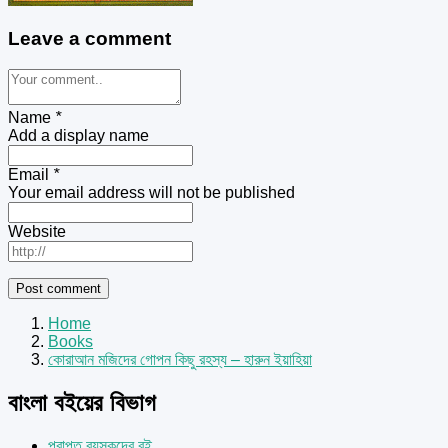
Leave a comment
Name
*
Add a display name
Email
*
Your email address will not be published
Website
Home
Books
কোরাআন মজিদের গোপন কিছু রহস্য – হারুন ইয়াহিয়া
বাংলা বইয়ের বিভাগ
প্রাপ্ত বয়স্কদের বই