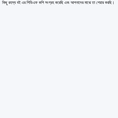
কিছু রহস্য বই এর পিডিএফ কপি সংগ্রহ করেছি এবং আপনাদের মাঝে তা শেয়ার করছি।