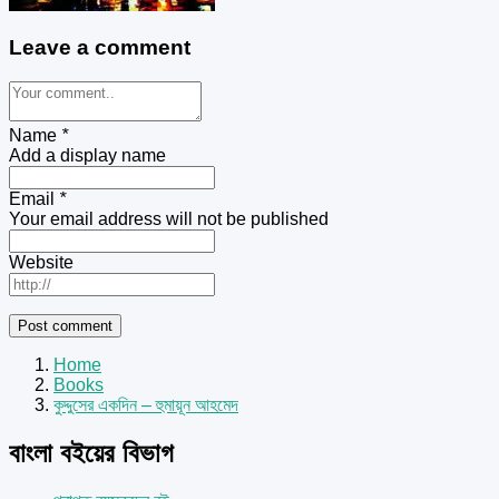
Leave a comment
Name
*
Add a display name
Email
*
Your email address will not be published
Website
Home
Books
কুদ্দুসের একদিন – হুমায়ূন আহমেদ
বাংলা বইয়ের বিভাগ