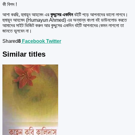
কী বিপদ !
আশা করছি, হুমায়ূন আহমেদ এর
কুদ্দুসের একদিন
বইটি পড়ে আপনাদের ভালো লাগবে।
হুমায়ূন আহমেদ (Humayun Ahmed) এর অন্যান্য বাংলা বই ডাউনলোড করতে
আমাদের সাইট ভিজিট করুন আর কুদ্দুসের একদিন বইটি আপনাদের কেমন লাগলো তা
জানতে ভুলবেন না।
Shared
8
Facebook
Twitter
Similar titles