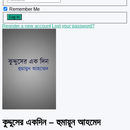
Remember Me
Register a new account
Lost your password?
কুদ্দুসের একদিন – হুমায়ূন আহমেদ