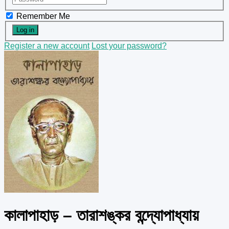
Remember Me
Register a new account
Lost your password?
কালাপাহাড় – তারাশঙ্কর বন্দ্যোপাধ্যায়