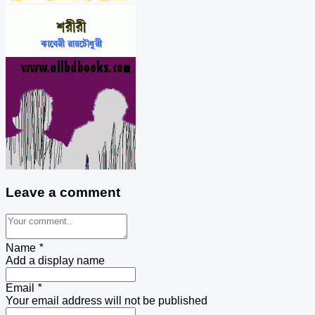
Leave a comment
Name
*
Add a display name
Email
*
Your email address will not be published