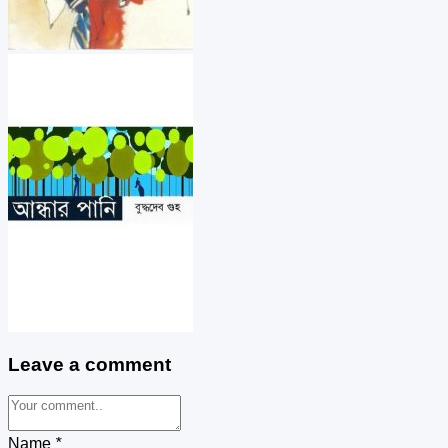
Leave a comment
Name
*