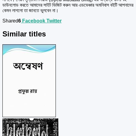
ডাউনলোড করতে আমাদের সাইট ভিজিট করুন আর এডভেঞ্চার অমনিবাস বইটি আপনাদের
কেমন লাগলো তা জানতে ভুলবেন না।
Shared
6
Facebook
Twitter
Similar titles