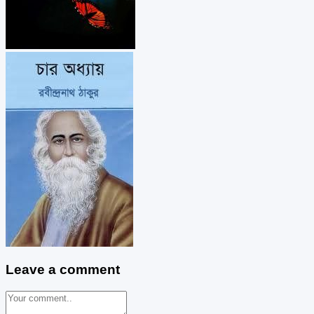
Leave a comment