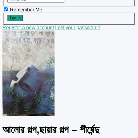
Remember Me
Register a new account
Lost your password?
আলোর গল্প,ছায়ার গল্প – শীর্ষেন্দু