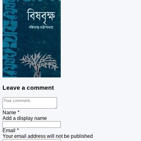
Leave a comment
Name
*
Add a display name
Email
*
Your email address will not be published