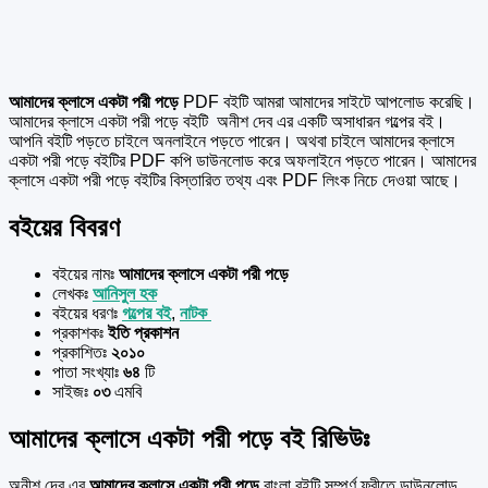
আমাদের ক্লাসে একটা পরী পড়ে
PDF বইটি আমরা আমাদের সাইটে আপলোড করেছি।
আমাদের ক্লাসে একটা পরী পড়ে বইটি অনীশ দেব এর একটি অসাধারন গল্পের বই।
আপনি বইটি পড়তে চাইলে অনলাইনে পড়তে পারেন। অথবা চাইলে আমাদের ক্লাসে
একটা পরী পড়ে বইটির PDF কপি ডাউনলোড করে অফলাইনে পড়তে পারেন। আমাদের
ক্লাসে একটা পরী পড়ে বইটির বিস্তারিত তথ্য এবং PDF লিংক নিচে দেওয়া আছে।
বইয়ের বিবরণ
বইয়ের নামঃ
আমাদের ক্লাসে একটা পরী পড়ে
লেখকঃ
আনিসুল হক
বইয়ের ধরণঃ
গল্পের বই
,
নাটক
প্রকাশকঃ
ইতি প্রকাশন
প্রকাশিতঃ
২০১০
পাতা সংখ্যাঃ
৬৪
টি
সাইজঃ
০৩
এমবি
আমাদের ক্লাসে একটা পরী পড়ে বই রিভিউঃ
অনীশ দেব এর
আমাদের ক্লাসে একটা পরী পড়ে
বাংলা বইটি সম্পুর্ণ ফ্রীতে ডাউনলোড