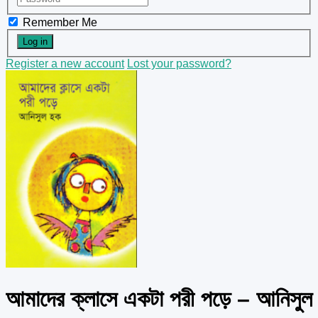
Remember Me
Register a new account
Lost your password?
আমাদের ক্লাসে একটা পরী পড়ে – আনিসুল