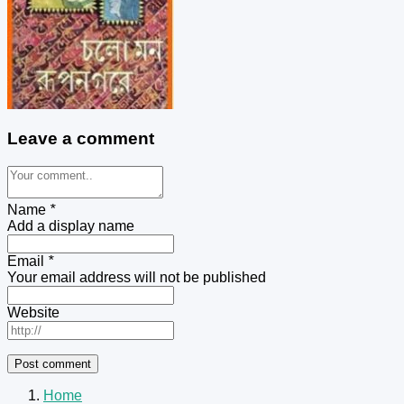
Leave a comment
Name
*
Add a display name
Email
*
Your email address will not be published
Website
Home