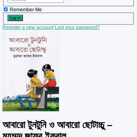
Remember Me
Register a new account
Lost your password?
আবারো টুনটুনি ও আবারো ছোটাচ্চু –
মুহম্মদ জাফর ইকবাল