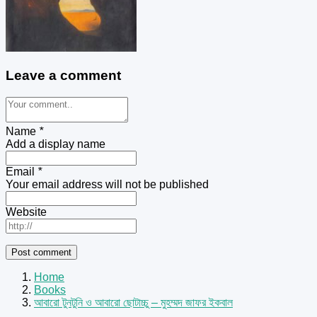
Leave a comment
Name
*
Add a display name
Email
*
Your email address will not be published
Website
Home
Books
আবারো টুনটুনি ও আবারো ছোটাচ্চু – মুহম্মদ জাফর ইকবাল