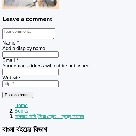
Leave a comment
Name
*
Add a display name
Email
*
Your email address will not be published
Website
Home
Books
আপনারে আমি খুঁজিয়া বেড়াই – হুমায়ূন আহমেদ
বাংলা বইয়ের বিভাগ