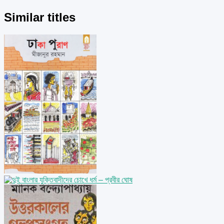
Similar titles