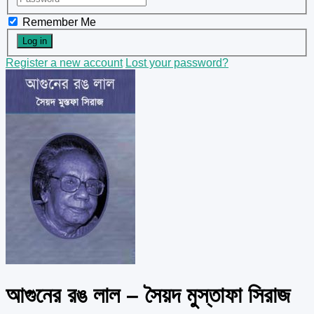
Remember Me
Register a new account
Lost your password?
আগুনের রঙ লাল – সৈয়দ মুস্তাফা সিরাজ