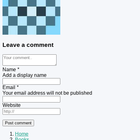
Leave a comment
Name
*
Add a display name
Email
*
Your email address will not be published
Website
Home
Books