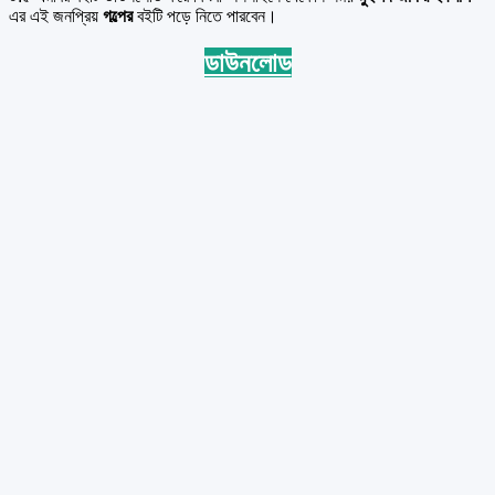
এর এই জনপ্রিয়
গল্পের
বইটি পড়ে নিতে পারবেন।
ডাউনলোড