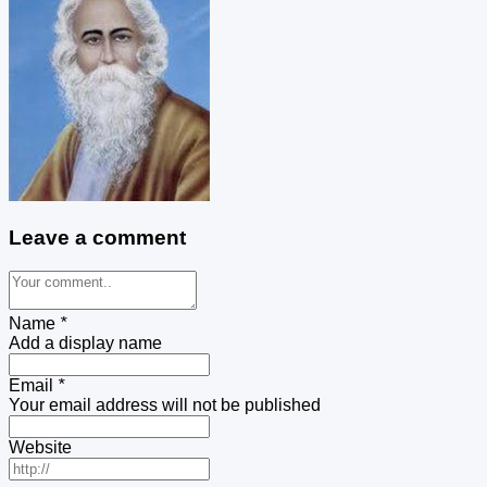
Leave a comment
Name
*
Add a display name
Email
*
Your email address will not be published
Website