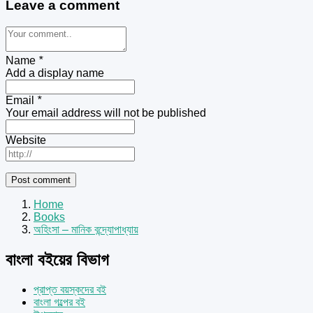
Leave a comment
Name
*
Add a display name
Email
*
Your email address will not be published
Website
Home
Books
অহিংসা – মানিক বন্দ্যোপাধ্যায়
বাংলা বইয়ের বিভাগ
প্রাপ্ত বয়স্কদের বই
বাংলা গল্পের বই