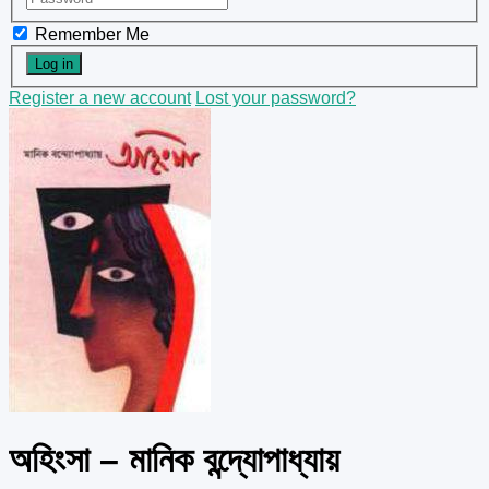
Remember Me
Register a new account
Lost your password?
অহিংসা – মানিক বন্দ্যোপাধ্যায়