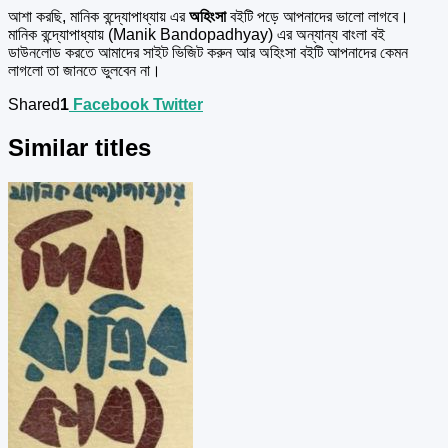
আশা করছি, মানিক বন্দ্যোপাধ্যায় এর
অহিংসা
বইটি পড়ে আপনাদের ভালো লাগবে।
মানিক বন্দ্যোপাধ্যায় (Manik Bandopadhyay) এর অন্যান্য বাংলা বই
ডাউনলোড করতে আমাদের সাইট ভিজিট করুন আর অহিংসা বইটি আপনাদের কেমন
লাগলো তা জানতে ভুলবেন না।
Shared
1
Facebook
Twitter
Similar titles