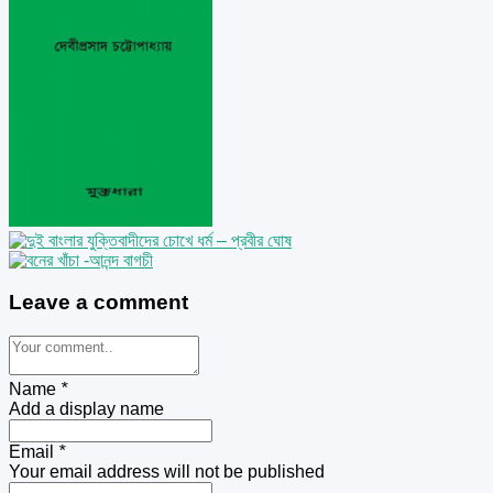
Leave a comment
Name
*
Add a display name
Email
*
Your email address will not be published