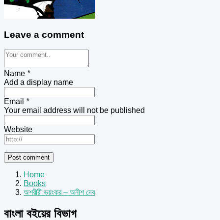
Leave a comment
Name
*
Add a display name
Email
*
Your email address will not be published
Website
Home
Books
অশরীরী ভয়ংকর – অনীশ দেব
বাংলা বইয়ের বিভাগ