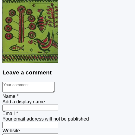
Leave a comment
Name
*
Add a display name
Email
*
Your email address will not be published
Website