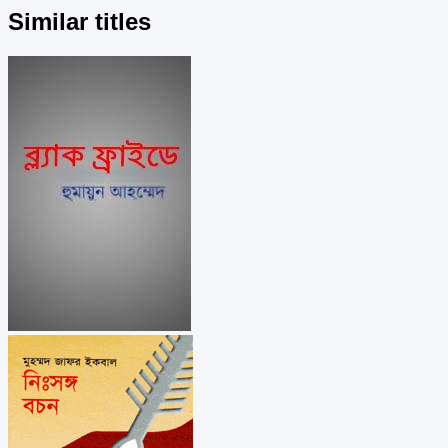
Similar titles