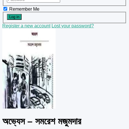
Remember Me
Register a new account
Lost your password?
অভ্যেস – সমরেশ মজুমদার